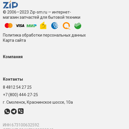
© 2006—2023 Zip-sm.ru — интернет-
магазин запчастей для бытовой техники
Политика обработки персональных данных
Карта сайта
Компания
Контакты
8 4812 54 27 25
+7 (800) 444-27-25
г. Смоленск, Краснинское шоссе, 10а
ИНН 673100632592