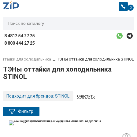
0
8 4812 54 27 25
8 800 444 27 25
оттайки для холодильника
ТЭНы оттайки для холодильника STINOL
→
ТЭНы оттайки для холодильника
STINOL
Подходит для брендов:
STINOL
Очистить
Фильтр