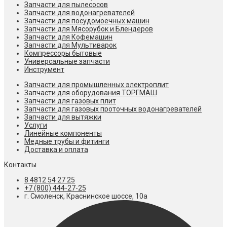
Запчасти для пылесосов
Запчасти для водонагревателей
Запчасти для посудомоечных машин
Запчасти для Мясорубок и Блендеров
Запчасти для Кофемашин
Запчасти для Мультиварок
Компрессоры бытовые
Универсальные запчасти
Инструмент
Запчасти для промышленных электроплит
Запчасти для оборудования ТОРГМАШ
Запчасти для газовых плит
Запчасти для газовых проточных водонагревателей
Запчасти для вытяжки
Услуги
Линейные компоненты
Медные трубы и фитинги
Доставка и оплата
Контакты
8 4812 54 27 25
+7 (800) 444-27-25
г. Смоленск, Краснинское шоссе, 10а