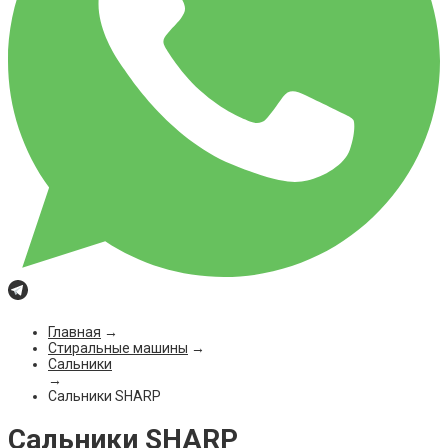
Главная
→
Стиральные машины
→
Сальники
→
Сальники SHARP
Сальники SHARP