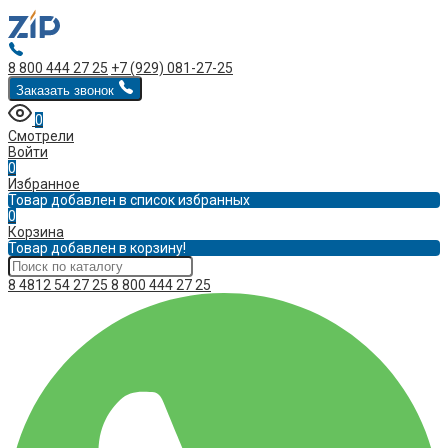
8 800 444 27 25
+7 (929) 081-27-25
Заказать звонок
0
Смотрели
Войти
0
Избранное
Товар добавлен в список избранных
0
Корзина
Товар добавлен в корзину!
8 4812 54 27 25
8 800 444 27 25