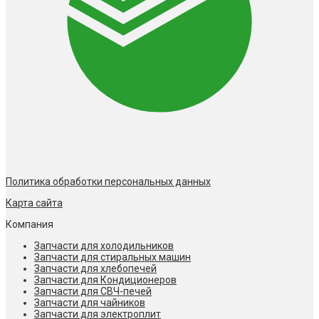
Политика обработки персональных данных
Карта сайта
Компания
Запчасти для холодильников
Запчасти для стиральных машин
Запчасти для хлебопечей
Запчасти для Кондиционеров
Запчасти для СВЧ-печей
Запчасти для чайников
Запчасти для электроплит