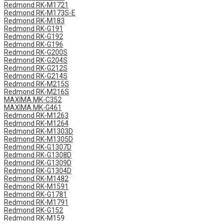
Redmond RK-M1721
Redmond RK-M173S-E
Redmond RK-M183
Redmond RK-G191
Redmond RK-G192
Redmond RK-G196
Redmond RK-G200S
Redmond RK-G204S
Redmond RK-G212S
Redmond RK-G214S
Redmond RK-M215S
Redmond RK-M216S
MAXIMA MK-C352
MAXIMA MK-G461
Redmond RK-M1263
Redmond RK-M1264
Redmond RK-M1303D
Redmond RK-M1305D
Redmond RK-G1307D
Redmond RK-G1308D
Redmond RK-G1309D
Redmond RK-G1304D
Redmond RK-M1482
Redmond RK-M1591
Redmond RK-G1781
Redmond RK-M1791
Redmond RK-G152
Redmond RK-M159