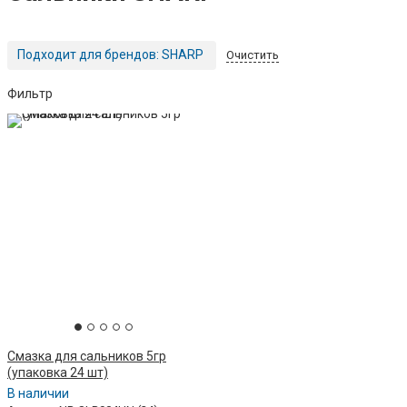
Подходит для брендов:
SHARP
Очистить
Фильтр
Смазка для сальников 5гр
(упаковка 24 шт)
В наличии