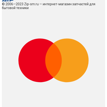
© 2006—2023 Zip-sm.ru — интернет-магазин запчастей для
бытовой техники