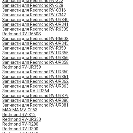
Запчасти для Redmond RV-322
Запчасти для Redmond RV-328
Запчасти для Redmond RV-C316
Запчасти для Redmond RV-C342
Запчасти для Redmond RV-UR340
Запчасти для Redmond RV-UR341
Запчасти для Redmond RV-R630S
Redmond RV-R650S
Запчасти для Redmond RV-R660S
Запчасти для Redmond RV-UR345
Запчасти для Redmond RV-R350
Запчасти для Redmond RV-UR355
Запчасти для Redmond RV-UR356
Запчасти для Redmond RV-UR358
Redmond RV-UR359
Запчасти для Redmond RV-UR360
Запчасти для Redmond RV-UR361
Запчасти для Redmond RV-UR362
Запчасти для Redmond RV-UR363
Запчасти для RV-UR364
Запчасти для Redmond RV-UR379
Запчасти для Redmond RV-UR380
Запчасти для Redmond RV-UR381
MAXIMA MV-C053
Redmond RV-312
Redmond RV-UR330
Redmond RV-R280
Redmond RV-R300