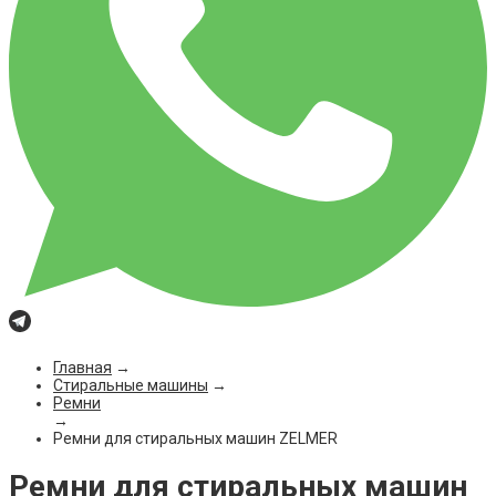
Главная
→
Стиральные машины
→
Ремни
→
Ремни для стиральных машин ZELMER
Ремни для стиральных машин