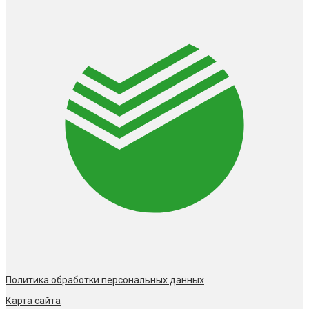
Политика обработки персональных данных
Карта сайта