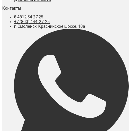
Контакты
8 4812 54 27 25
+7 (800) 444-27-25
г. Смоленск, Краснинское шоссе, 10а