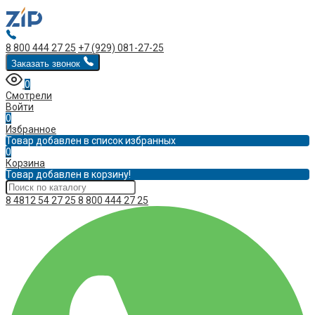
8 800 444 27 25
+7 (929) 081-27-25
Заказать звонок
0
Смотрели
Войти
0
Избранное
Товар добавлен в список избранных
0
Корзина
Товар добавлен в корзину!
8 4812 54 27 25
8 800 444 27 25