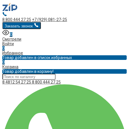
8 800 444 27 25
+7 (929) 081-27-25
Заказать звонок
0
Смотрели
Войти
0
Избранное
Товар добавлен в список избранных
0
Корзина
Товар добавлен в корзину!
8 4812 54 27 25
8 800 444 27 25