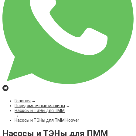
Главная
→
Посудомоечные машины
→
Насосы и ТЭНы для ПММ
→
Насосы и ТЭНы для ПММ Hoover
Насосы и ТЭНы для ПММ