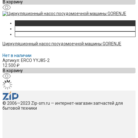
В корзину
Циркуляционный насос посудомоечной машины GORENJE
Нет в наличии
Артикул: ERCO YYJ85-2
12 500
₽
В корзину
© 2006—2023 Zip-sm.ru — интернет-магазин запчастей для
бытовой техники