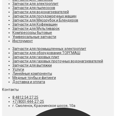
Запчасти для электроплит
Запчасти для пылесосов
Запчасти для водонагревателей
Запчасти для посудомоечных машин
Запчасти для Мясорубок и Блендеров
Запчасти для Кофемашин
Запчасти для Мультиварок
Компрессоры бытовые
Универсальные запчасти
Инструмент
Запчасти для промышленных электроплит
Запчасти для оборудования ТОРГМАШ
Запчасти для газовых плит
Запчасти для газовых проточных водонагревателей
Запчасти для вытяжки
Услуги
Линейные компоненты
Медные трубы и фитинги
Доставка и оплата
Контакты
8 4812 54 27 25
+7 (800) 444-27-25
г. Смоленск, Краснинское шоссе, 10а