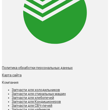
Политика обработки персональных данных
Карта сайта
Компания
Запчасти для холодильников
Запчасти для стиральных машин
Запчасти для хлебопечей
Запчасти для Кондиционеров
Запчасти для СВЧ-печей
Запчасти для чайников