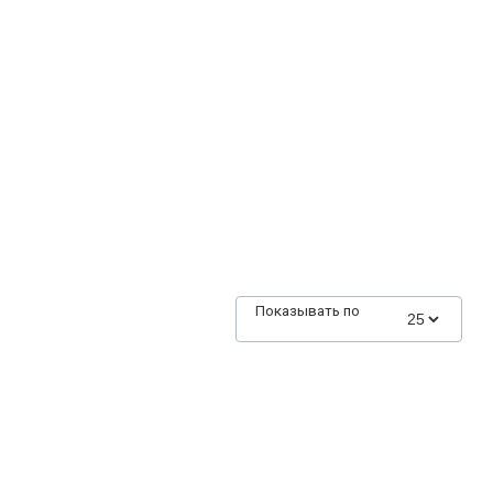
Показывать по