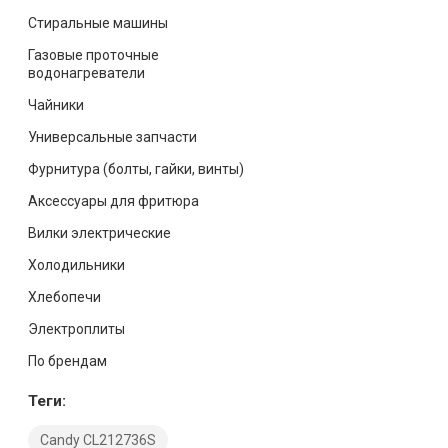
Стиральные машины
Газовые проточные
водонагреватели
Чайники
Универсальные запчасти
Фурнитура (болты, гайки, винты)
Аксессуары для фритюра
Вилки электрические
Холодильники
Хлебопечи
Электроплиты
По брендам
Теги:
Candy CL212736S