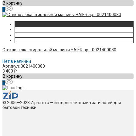
В корзину
Стекло люка стиральной машины HAIER арт. 0021400080
Нет в наличии
Артикул: 0021400080
3 400
₽
В корзину
© 2006—2023 Zip-sm.ru — интернет-магазин запчастей для
бытовой техники