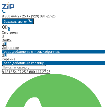
8 800 444 27 25
+7 (929) 081-27-25
Заказать звонок
0
Смотрели
Войти
0
Избранное
Товар добавлен в список избранных
0
Корзина
Товар добавлен в корзину!
8 4812 54 27 25
8 800 444 27 25