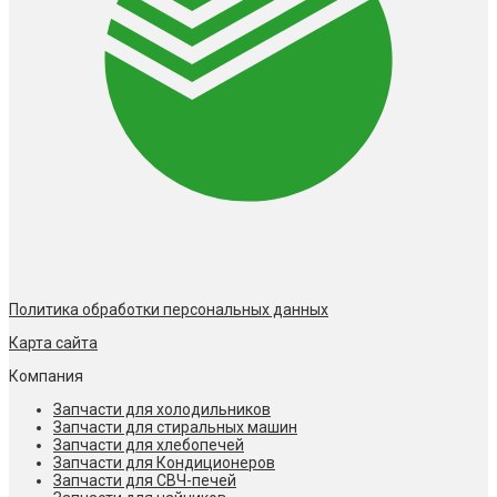
Политика обработки персональных данных
Карта сайта
Компания
Запчасти для холодильников
Запчасти для стиральных машин
Запчасти для хлебопечей
Запчасти для Кондиционеров
Запчасти для СВЧ-печей