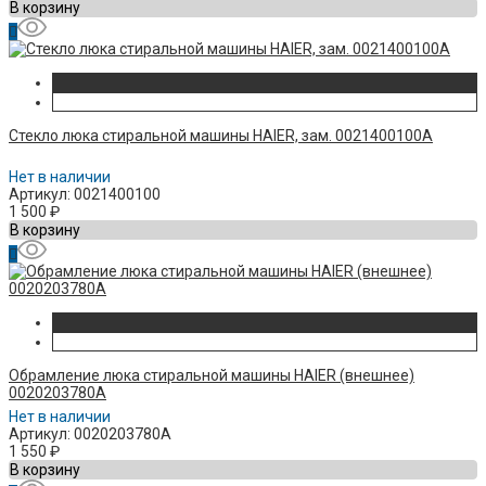
В корзину
Стекло люка стиральной машины HAIER, зам. 0021400100A
Нет в наличии
Артикул: 0021400100
1 500
₽
В корзину
Обрамление люка стиральной машины HAIER (внешнее)
0020203780A
Нет в наличии
Артикул: 0020203780A
1 550
₽
В корзину