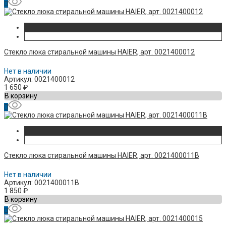
Стекло люка стиральной машины HAIER, арт. 0021400012
Нет в наличии
Артикул: 0021400012
1 650
₽
В корзину
Стекло люка стиральной машины HAIER, арт. 0021400011B
Нет в наличии
Артикул: 0021400011B
1 850
₽
В корзину