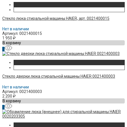
Стекло люка стиральной машины HAIER, арт. 0021400015
Нет в наличии
Артикул: 0021400015
1 950
₽
В корзину
Стекло дверки люка стиральной машины HAIER 0021400003
Нет в наличии
Артикул: 0021400003
2 200
₽
В корзину