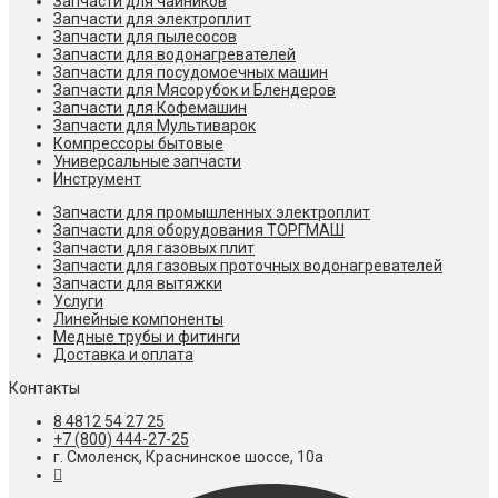
Запчасти для чайников
Запчасти для электроплит
Запчасти для пылесосов
Запчасти для водонагревателей
Запчасти для посудомоечных машин
Запчасти для Мясорубок и Блендеров
Запчасти для Кофемашин
Запчасти для Мультиварок
Компрессоры бытовые
Универсальные запчасти
Инструмент
Запчасти для промышленных электроплит
Запчасти для оборудования ТОРГМАШ
Запчасти для газовых плит
Запчасти для газовых проточных водонагревателей
Запчасти для вытяжки
Услуги
Линейные компоненты
Медные трубы и фитинги
Доставка и оплата
Контакты
8 4812 54 27 25
+7 (800) 444-27-25
г. Смоленск, Краснинское шоссе, 10а