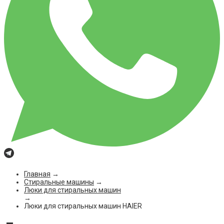
Главная
→
Стиральные машины
→
Люки для стиральных машин
→
Люки для стиральных машин HAIER