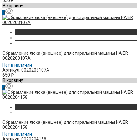
550
₽
В корзину
Обрамление люка (внешнее) для стиральной машины HAIER
0020203107A
Нет в наличии
Артикул: 0020203107A
650
₽
В корзину
Обрамление люка (внешнее) для стиральной машины HAIER
0020204158
Нет в наличии
Артикул: 0020204158