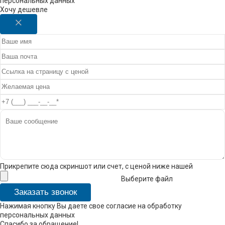
персональных данных
Хочу дешевле
Прикрепите сюда скриншот или счет, с ценой ниже нашей
Выберите файл
Заказать звонок
Нажимая кнопку Вы даете свое согласие на обработку
персональных данных
Спасибо за обращение!