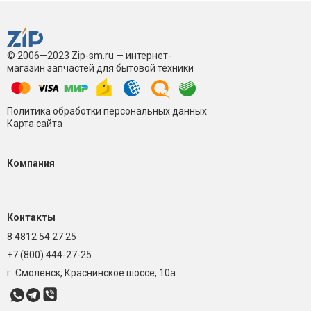
© 2006—2023 Zip-sm.ru — интернет-
магазин запчастей для бытовой техники
Политика обработки персональных данных
Карта сайта
Компания
Контакты
8 4812 54 27 25
+7 (800) 444-27-25
г. Смоленск, Краснинское шоссе, 10а