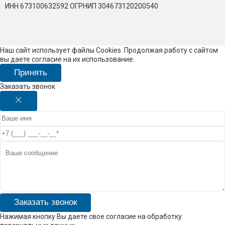
ИНН 673100632592
ОГРНИП 304673120200540
Наш сайт использует файлы Cookies. Продолжая работу с сайтом
вы даете согласие на их использование.
Принять
Заказать звонок
Заказать звонок
Нажимая кнопку Вы даете свое согласие на обработку