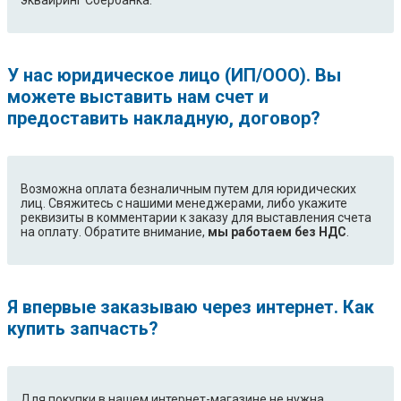
эквайринг Сбербанка.
У нас юридическое лицо (ИП/ООО). Вы
можете выставить нам счет и
предоставить накладную, договор?
Возможна оплата безналичным путем для юридических
лиц. Свяжитесь с нашими менеджерами, либо укажите
реквизиты в комментарии к заказу для выставления счета
на оплату. Обратите внимание,
мы работаем без НДС
.
Я впервые заказываю через интернет. Как
купить запчасть?
Для покупки в нашем интернет-магазине не нужна