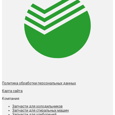
Политика обработки персональных данных
Карта сайта
Компания
Запчасти для холодильников
Запчасти для стиральных машин
Запчасти для хлебопечей