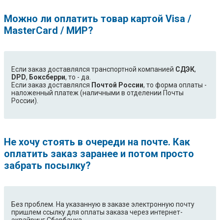
Можно ли оплатить товар картой Visa /
MasterCard / МИР?
Если заказ доставлялся транспортной компанией
СДЭК
,
DPD
,
Боксберри
, то - да.
Если заказ доставлялся
Почтой России
, то форма оплаты -
наложенный платеж (наличными в отделении Почты
России).
Не хочу стоять в очереди на почте. Как
оплатить заказ заранее и потом просто
забрать посылку?
Без проблем. На указанную в заказе электронную почту
пришлем ссылку для оплаты заказа через интернет-