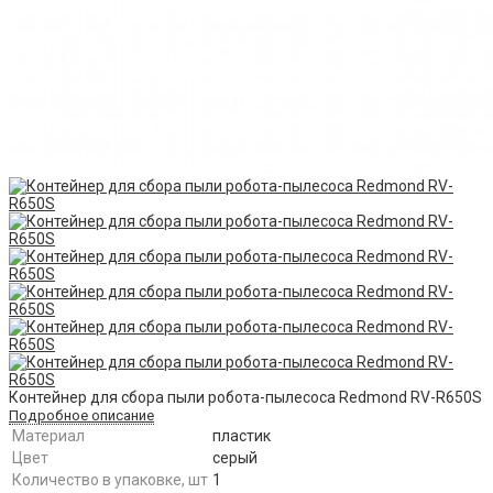
​Контейнер для сбора пыли робота-пылесоса Redmond RV-R650S​
Подробное описание
Материал
пластик
Цвет
серый
Количество в упаковке, шт
1