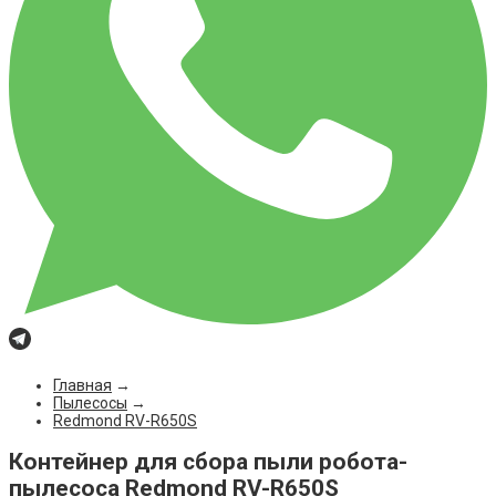
Главная
→
Пылесосы
→
Redmond RV-R650S
Контейнер для сбора пыли робота-
пылесоса Redmond RV-R650S