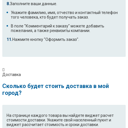
Заполните ваши данные.
Укажите фамилию, имя, отчество и контактный телефон
того человека, кто будет получать заказ.
В поле "Комментарий к заказу" можете добавить
пожелания, а также реквизиты компании.
Нажмите кнопку "Оформить заказ".
Доставка
Сколько будет стоить доставка в мой
город?
На странице каждого товара вы найдете виджет расчет
стоимости доставки. Укажите свой населенный пукнт и
виджет рассчитает стоимость и сроки доставки.