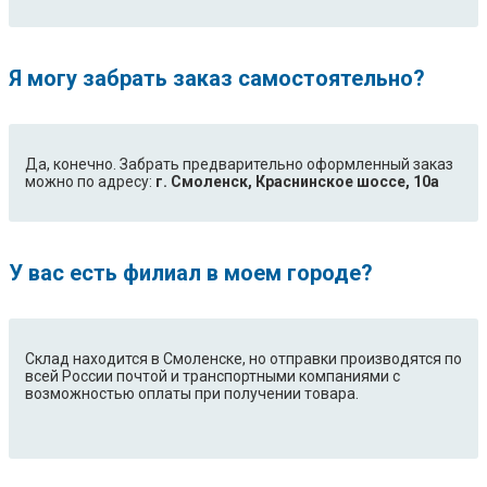
Я могу забрать заказ самостоятельно?
Да, конечно. Забрать предварительно оформленный заказ
можно по адресу:
г. Смоленск, Краснинское шоссе, 10а
У вас есть филиал в моем городе?
Склад находится в Смоленске, но отправки производятся по
всей России почтой и транспортными компаниями с
возможностью оплаты при получении товара.