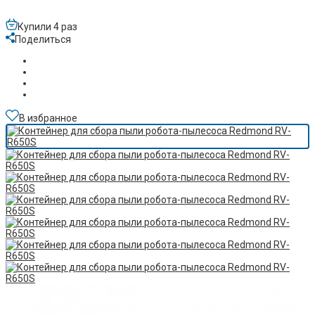
Купили 4 раз
Поделиться
В избранное