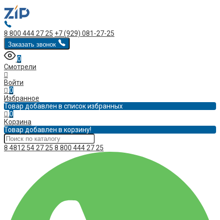
8 800 444 27 25
+7 (929) 081-27-25
Заказать звонок
0
Смотрели
Войти
0
Избранное
Товар добавлен в список избранных
0
Корзина
Товар добавлен в корзину!
8 4812 54 27 25
8 800 444 27 25