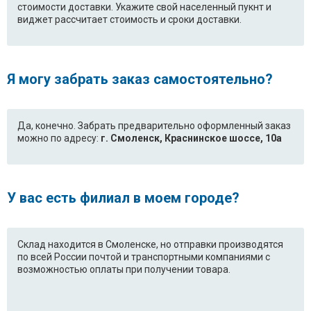
стоимости доставки. Укажите свой населенный пукнт и
виджет рассчитает стоимость и сроки доставки.
Я могу забрать заказ самостоятельно?
Да, конечно. Забрать предварительно оформленный заказ
можно по адресу:
г. Смоленск, Краснинское шоссе, 10а
У вас есть филиал в моем городе?
Склад находится в Смоленске, но отправки производятся
по всей России почтой и транспортными компаниями с
возможностью оплаты при получении товара.