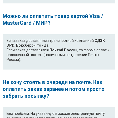
Можно ли оплатить товар картой Visa /
MasterCard / МИР?
Если заказ доставлялся транспортной компанией
СДЭК
,
DPD
,
Боксберри
, то - да.
Если заказ доставлялся
Почтой России
, то форма оплаты -
наложенный платеж (наличными в отделении Почты
России).
Не хочу стоять в очереди на почте. Как
оплатить заказ заранее и потом просто
забрать посылку?
Без проблем. На указанную в заказе электронную почту