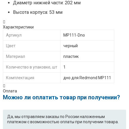
Диаметр нижней части: 202 мм
Высота корпуса: 53 мм
Характеристики
Артикул
MP111-Dno
Цвет
черный
Материал
пластик
Количество в упаковке, шт
1
Комплектация
дно для Redmond MP111
Оплата
Можно ли оплатить товар при получении?
Да, мы отправляем заказы по России наложенным
платежом с возможностью оплаты при получении товара.