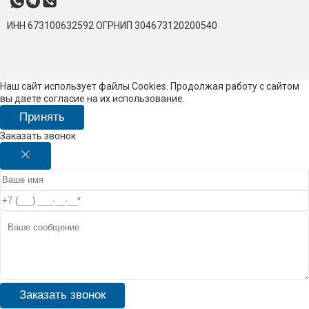
ИНН 673100632592
ОГРНИП 304673120200540
Наш сайт использует файлы Cookies. Продолжая работу с сайтом
вы даете согласие на их использование.
Принять
Заказать звонок
Заказать звонок