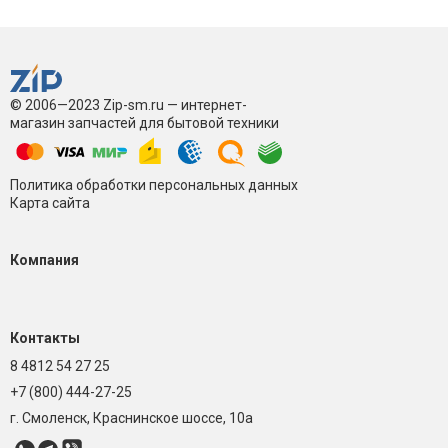
© 2006—2023 Zip-sm.ru — интернет-
магазин запчастей для бытовой техники
Политика обработки персональных данных
Карта сайта
Компания
Контакты
8 4812 54 27 25
+7 (800) 444-27-25
г. Смоленск, Краснинское шоссе, 10а