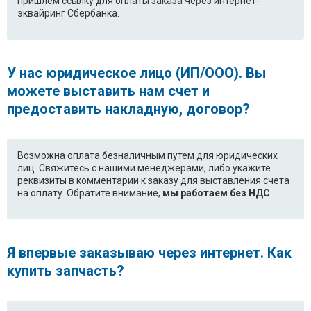
пришлем ссылку для оплаты заказа через интернет-
эквайринг Сбербанка.
У нас юридическое лицо (ИП/ООО). Вы
можете выставить нам счет и
предоставить накладную, договор?
Возможна оплата безналичным путем для юридических
лиц. Свяжитесь с нашими менеджерами, либо укажите
реквизиты в комментарии к заказу для выставления счета
на оплату. Обратите внимание,
мы работаем без НДС
.
Я впервые заказываю через интернет. Как
купить запчасть?