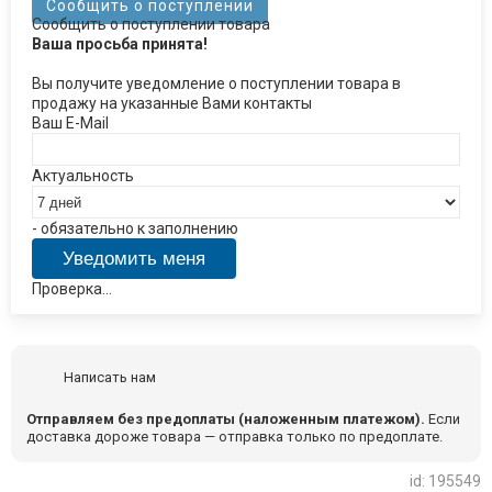
Сообщить о поступлении
Сообщить о поступлении товара
Ваша просьба принята!
Вы получите уведомление о поступлении товара в
продажу на указанные Вами контакты
Ваш E-Mail
Актуальность
- обязательно к заполнению
Проверка...
Написать нам
Отправляем без предоплаты (наложенным платежом).
Если
доставка дороже товара — отправка только по предоплате.
id: 195549