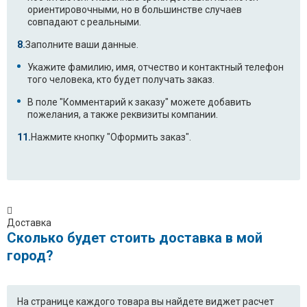
ориентировочными, но в большинстве случаев
совпадают с реальными.
Заполните ваши данные.
Укажите фамилию, имя, отчество и контактный телефон
того человека, кто будет получать заказ.
В поле "Комментарий к заказу" можете добавить
пожелания, а также реквизиты компании.
Нажмите кнопку "Оформить заказ".
Доставка
Сколько будет стоить доставка в мой
город?
На странице каждого товара вы найдете виджет расчет