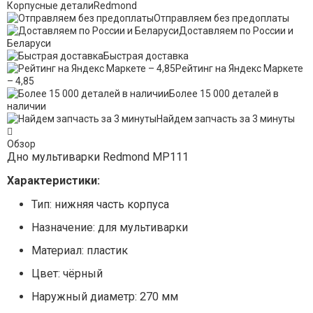
Корпусные детали
Redmond
Отправляем без предоплаты
Доставляем по России и
Беларуси
Быстрая доставка
Рейтинг на Яндекс Маркете
– 4,85
Более 15 000 деталей в
наличии
Найдем запчасть за 3 минуты
Обзор
Дно мультиварки Redmond MP111
Характеристики:
Тип: нижняя часть корпуса
Назначение: для мультиварки
Материал: пластик
Цвет: чёрный
Наружный диаметр: 270 мм