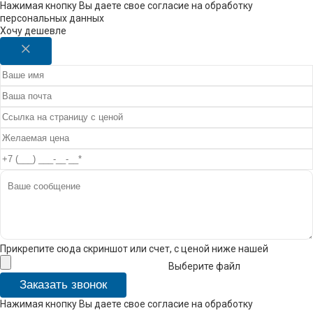
Нажимая кнопку Вы даете свое согласие на обработку
персональных данных
Хочу дешевле
Прикрепите сюда скриншот или счет, с ценой ниже нашей
Выберите файл
Заказать звонок
Нажимая кнопку Вы даете свое согласие на обработку