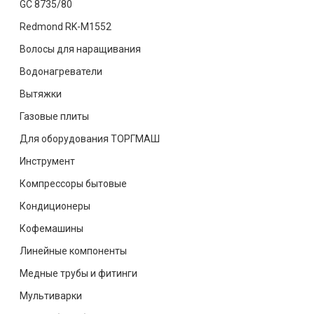
GC 8735/80
Redmond RK-M1552
Волосы для наращивания
Водонагреватели
Вытяжки
Газовые плиты
Для оборудования ТОРГМАШ
Инструмент
Компрессоры бытовые
Кондиционеры
Кофемашины
Линейные компоненты
Медные трубы и фитинги
Мультиварки