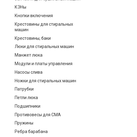
КЭНы
Кнопки включения
Крестовины для стиральных
машин
Крестовины, баки
Люки для стиральных машин
Манжет люка
Модули и платы управления
Насосы слива
Ножки для стиральных машин
Патрубки
Петли люка
Подшипники
Противовесы для СМА
Пружины
Ребра барабана