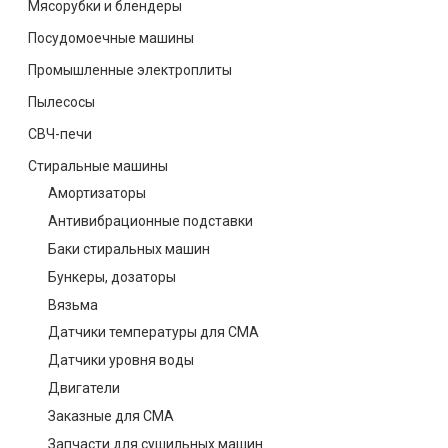
Мясорубки и блендеры
Посудомоечные машины
Промышленные электроплиты
Пылесосы
СВЧ-печи
Стиральные машины
Амортизаторы
Антивибрационные подставки
Баки стиральных машин
Бункеры, дозаторы
Вязьма
Датчики температуры для СМА
Датчики уровня воды
Двигатели
Заказные для СМА
Запчасти для сушильных машин